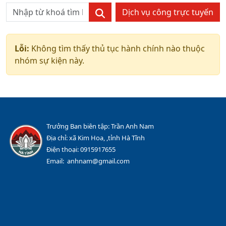
Dịch vụ công trực tuyến
Lỗi:
Không tìm thấy thủ tục hành chính nào thuộc
nhóm sự kiện này.
Trưởng Ban biên tập: Trần Anh Nam
Địa chỉ: xã Kim Hoa, ,tỉnh Hà Tĩnh
Điện thoại: 0915917655
Email: anhnam@gmail.com