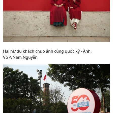
Hai nữ du khách chụp ảnh cùng quốc kỳ - Ảnh:
VGP/Nam Nguyễn