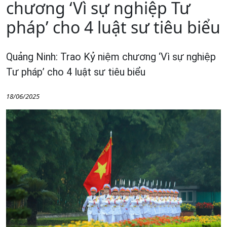
chương ‘Vì sự nghiệp Tư
pháp’ cho 4 luật sư tiêu biểu
Quảng Ninh: Trao Kỷ niệm chương ‘Vì sự nghiệp
Tư pháp’ cho 4 luật sư tiêu biểu
18/06/2025