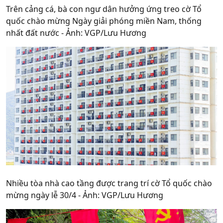
Trên cảng cá, bà con ngư dân hưởng ứng treo cờ Tổ
quốc chào mừng Ngày giải phóng miền Nam, thống
nhất đất nước - Ảnh: VGP/Lưu Hương
Nhiều tòa nhà cao tầng được trang trí cờ Tổ quốc chào
mừng ngày lễ 30/4 - Ảnh: VGP/Lưu Hương