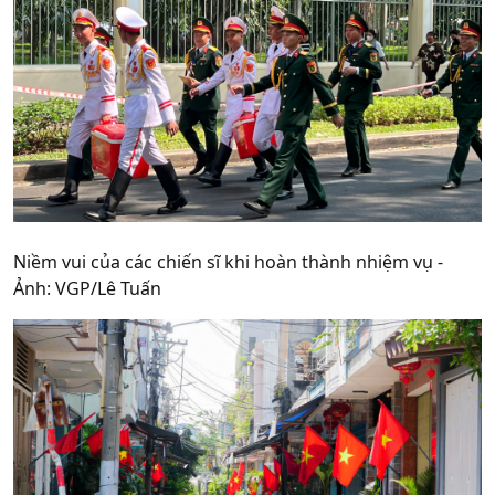
Niềm vui của các chiến sĩ khi hoàn thành nhiệm vụ -
Ảnh: VGP/Lê Tuấn