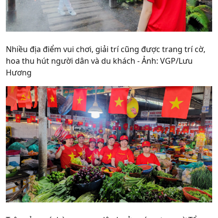
Nhiều địa điểm vui chơi, giải trí cũng được trang trí cờ,
hoa thu hút người dân và du khách - Ảnh: VGP/Lưu
Hương