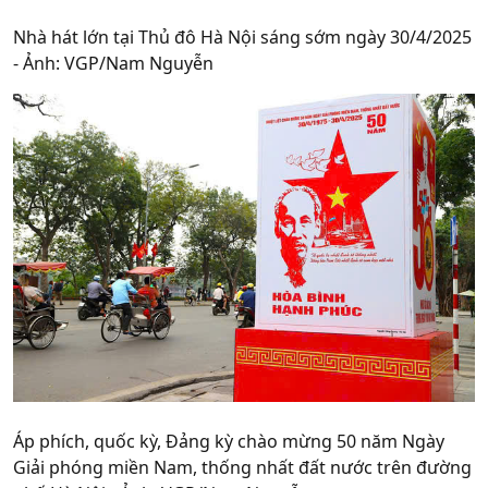
Nhà hát lớn tại Thủ đô Hà Nội sáng sớm ngày 30/4/2025
- Ảnh: VGP/Nam Nguyễn
Áp phích, quốc kỳ, Đảng kỳ chào mừng 50 năm Ngày
Giải phóng miền Nam, thống nhất đất nước trên đường