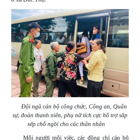
Đội ngũ cán bộ công chức, Công an, Quân
sự, đoàn thanh niên, phụ nữ tích cực hỗ trợ sắp
xếp chỗ ngồi cho các thân nhân
Mỗi người mỗi việc, các đồng chí cán bộ