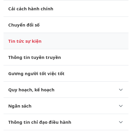
Cải cách hành chính
Chuyển đổi số
Tin tức sự kiện
Thông tin tuyên truyền
Gương người tốt việc tốt
Quy hoạch, kế hoạch
Ngân sách
Thông tin chỉ đạo điều hành