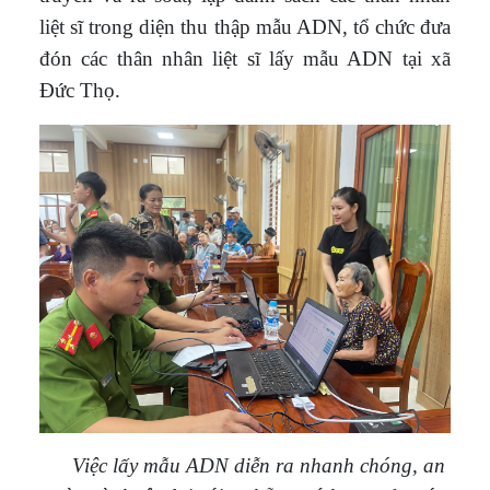
liệt sĩ trong diện thu thập mẫu ADN, tổ chức đưa
đón các thân nhân liệt sĩ lấy mẫu ADN tại xã
Đức Thọ.
Việc lấy mẫu ADN diễn ra nhanh chóng, an