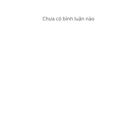
Chưa có bình luận nào