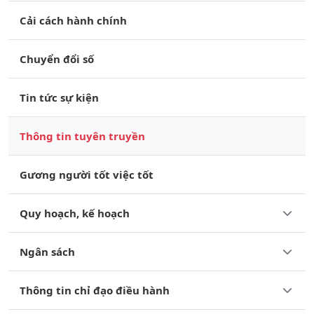
Cải cách hành chính
Chuyển đổi số
Tin tức sự kiện
Thông tin tuyên truyền
Gương người tốt việc tốt
Quy hoạch, kế hoạch
Ngân sách
Thông tin chỉ đạo điều hành