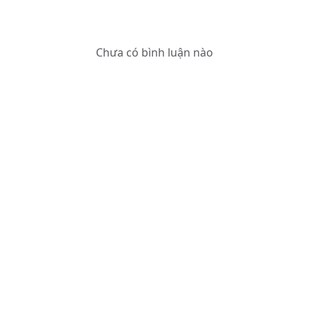
Chưa có bình luận nào