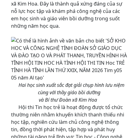
xã Kim Hoa. Đây là thành quả xứng đáng của sự
nỗ lực học tập và khám phá công nghệ của các
em học sinh và giáo viên bồi dưỡng trong suốt
những năm học qua.
Hai học sinh xuất sắc đạt giải chụp hình lưu niệm
cùng với thầy giáo bồi dưỡng
và Bí thư Đoàn xã Kim Hoa
Hội thi Tin học trẻ là hoạt động được tổ chức
thường niên nhằm khuyến khích thanh thiếu nhi
học tập, nghiên cứu làm chủ công nghệ thông
tin, đồng thời phát hiện, tập hợp và phát huy
những tài năng trẻ lĩnh vực Tin học - Công nghệ