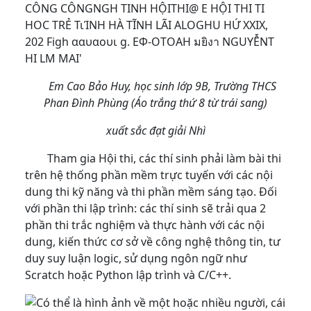
Em Cao Bảo Huy, học sinh lớp 9B, Trường THCS
Phan Đình Phùng (Áo trắng thứ 8 từ trái sang)
xuất sắc đạt giải Nhì
Tham gia Hội thi, các thí sinh phải làm bài thi
trên hệ thống phần mềm trực tuyến với các nội
dung thi kỹ năng và thi phần mềm sáng tạo. Đối
với phần thi lập trình: các thí sinh sẽ trải qua 2
phần thi trắc nghiệm và thực hành với các nội
dung, kiến thức cơ sở về công nghệ thông tin, tư
duy suy luận logic, sử dụng ngôn ngữ như
Scratch hoặc Python lập trình và C/C++.