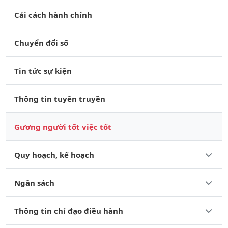
Cải cách hành chính
Chuyển đổi số
Tin tức sự kiện
Thông tin tuyên truyền
Gương người tốt việc tốt
Quy hoạch, kế hoạch
Ngân sách
Thông tin chỉ đạo điều hành