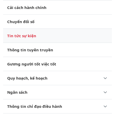
Cải cách hành chính
Chuyển đổi số
Tin tức sự kiện
Thông tin tuyên truyền
Gương người tốt việc tốt
Quy hoạch, kế hoạch
Ngân sách
Thông tin chỉ đạo điều hành