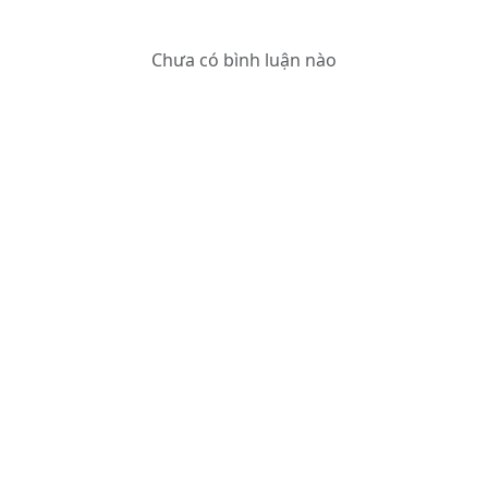
Chưa có bình luận nào