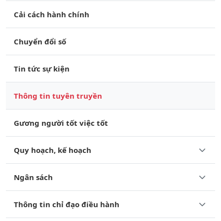
Cải cách hành chính
Chuyển đổi số
Tin tức sự kiện
Thông tin tuyên truyền
Gương người tốt việc tốt
Quy hoạch, kế hoạch
Ngân sách
Thông tin chỉ đạo điều hành